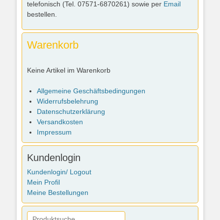
telefonisch (Tel. 07571-6870261) sowie per
Email
bestellen.
Warenkorb
Keine Artikel im Warenkorb
Allgemeine Geschäftsbedingungen
Widerrufsbelehrung
Datenschutzerklärung
Versandkosten
Impressum
Kundenlogin
Kundenlogin/ Logout
Mein Profil
Meine Bestellungen