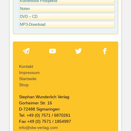
Kostenlose Prospekte
Noten
DVD – CD
MP3-Download
Kontakt
Impressum
Startseite
Shop
Stephan Wunderlich Verlag
Gorheimer Str. 16
D-72488 Sigmaringen
Tel. +49 (0) 7571 / 6870261
Fax +49 (0) 7571 / 1854997
info@stw-verlag.com