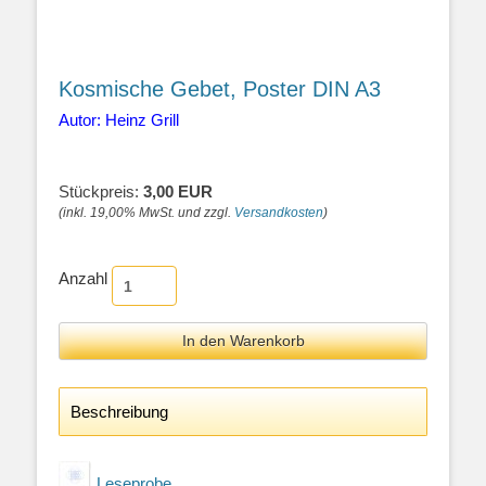
Kosmische Gebet, Poster DIN A3
Autor: Heinz Grill
Stückpreis:
3,00 EUR
(inkl. 19,00% MwSt. und zzgl.
Versandkosten
)
Anzahl
Beschreibung
Leseprobe