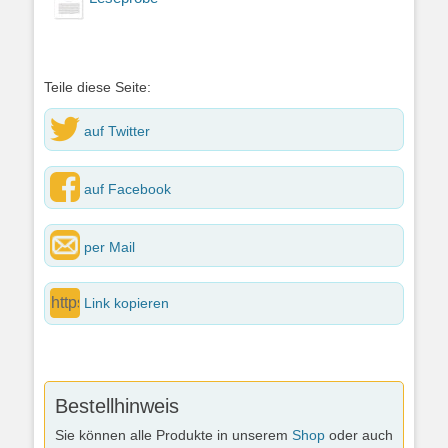
Teile diese Seite:
auf Twitter
auf Facebook
per Mail
Link kopieren
Bestellhinweis
Sie können alle Produkte in unserem
Shop
oder auch