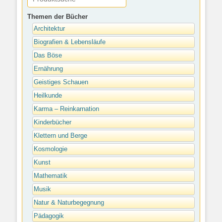
Themen der Bücher
Architektur
Biografien & Lebensläufe
Das Böse
Ernährung
Geistiges Schauen
Heilkunde
Karma – Reinkarnation
Kinderbücher
Klettern und Berge
Kosmologie
Kunst
Mathematik
Musik
Natur & Naturbegegnung
Pädagogik