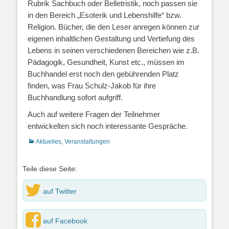
Rubrik Sachbuch oder Belletristik, noch passen sie
in den Bereich „Esoterik und Lebenshilfe“ bzw.
Religion. Bücher, die den Leser anregen können zur
eigenen inhaltlichen Gestaltung und Vertiefung des
Lebens in seinen verschiedenen Bereichen wie z.B.
Pädagogik, Gesundheit, Kunst etc., müssen im
Buchhandel erst noch den gebührenden Platz
finden, was Frau Schulz-Jakob für ihre
Buchhandlung sofort aufgriff.
Auch auf weitere Fragen der Teilnehmer
entwickelten sich noch interessante Gespräche.
Kategorien
Aktuelles
,
Veranstaltungen
Teile diese Seite:
auf Twitter
auf Facebook