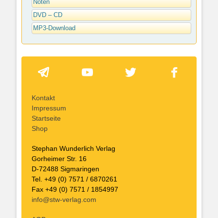
Noten
DVD – CD
MP3-Download
Kontakt
Impressum
Startseite
Shop
Stephan Wunderlich Verlag
Gorheimer Str. 16
D-72488 Sigmaringen
Tel. +49 (0) 7571 / 6870261
Fax +49 (0) 7571 / 1854997
info@stw-verlag.com