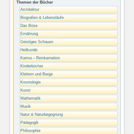
Themen der Bücher
Architektur
Biografien & Lebensläufe
Das Böse
Ernährung
Geistiges Schauen
Heilkunde
Karma – Reinkarnation
Kinderbücher
Klettern und Berge
Kosmologie
Kunst
Mathematik
Musik
Natur & Naturbegegnung
Pädagogik
Philosophie