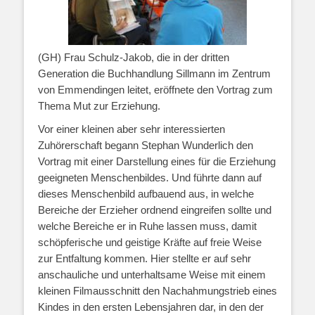
(GH) Frau Schulz-Jakob, die in der dritten
Generation die Buchhandlung Sillmann im Zentrum
von Emmendingen leitet, eröffnete den Vortrag zum
Thema Mut zur Erziehung.
Vor einer kleinen aber sehr interessierten
Zuhörerschaft begann Stephan Wunderlich den
Vortrag mit einer Darstellung eines für die Erziehung
geeigneten Menschenbildes. Und führte dann auf
dieses Menschenbild aufbauend aus, in welche
Bereiche der Erzieher ordnend eingreifen sollte und
welche Bereiche er in Ruhe lassen muss, damit
schöpferische und geistige Kräfte auf freie Weise
zur Entfaltung kommen. Hier stellte er auf sehr
anschauliche und unterhaltsame Weise mit einem
kleinen Filmausschnitt den Nachahmungstrieb eines
Kindes in den ersten Lebensjahren dar, in den der