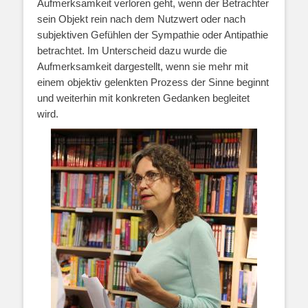
Aufmerksamkeit verloren geht, wenn der Betrachter
sein Objekt rein nach dem Nutzwert oder nach
subjektiven Gefühlen der Sympathie oder Antipathie
betrachtet. Im Unterscheid dazu wurde die
Aufmerksamkeit dargestellt, wenn sie mehr mit
einem objektiv gelenkten Prozess der Sinne beginnt
und weiterhin mit konkreten Gedanken begleitet
wird.