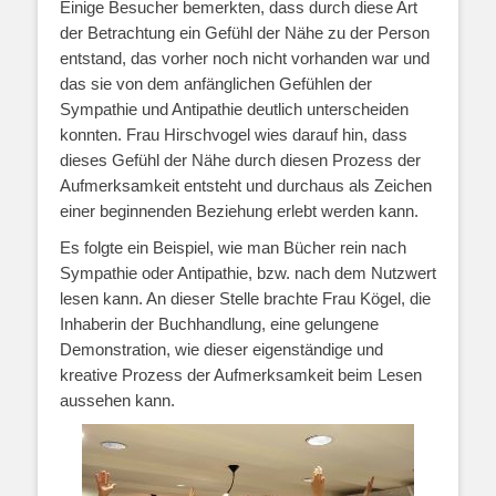
Einige Besucher bemerkten, dass durch diese Art
der Betrachtung ein Gefühl der Nähe zu der Person
entstand, das vorher noch nicht vorhanden war und
das sie von dem anfänglichen Gefühlen der
Sympathie und Antipathie deutlich unterscheiden
konnten. Frau Hirschvogel wies darauf hin, dass
dieses Gefühl der Nähe durch diesen Prozess der
Aufmerksamkeit entsteht und durchaus als Zeichen
einer beginnenden Beziehung erlebt werden kann.
Es folgte ein Beispiel, wie man Bücher rein nach
Sympathie oder Antipathie, bzw. nach dem Nutzwert
lesen kann. An dieser Stelle brachte Frau Kögel, die
Inhaberin der Buchhandlung, eine gelungene
Demonstration, wie dieser eigenständige und
kreative Prozess der Aufmerksamkeit beim Lesen
aussehen kann.