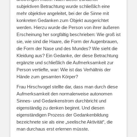
subjektiven Betrachtung wurde schließlich eine
mehr objektive angeleitet, bei der die Sinne mit
konkreten Gedanken zum Objekt ausgerichtet
werden. Hierzu wurde die Person von ihrer äußeren
Erscheinung her sorgfältig beschrieben: Wie groß ist
sie, wie sind die Haare, die Form der Augenbrauen,
die Form der Nase und des Mundes? Wie sieht die
Kleidung aus? Ein Gedanke, der diese Betrachtung
ergänzte und schließlich die Aufmerksamkeit zur
Person vertiefte, war: Wie ist das Verhältnis der
Hände zum gesamten Körper?
Frau Hirschvogel stellte dar, dass man durch diese
Aufmerksamkeit den normalerweise autonomen
Sinnes- und Gedankenstrom durchbricht und
eigenständig zu denken beginnt. Und diesen
eigenständigen Prozess der Gedankenbildung
bezeichnete sie als eine „seelische Aktivität“, die
man durchaus erst erlernen müsste.