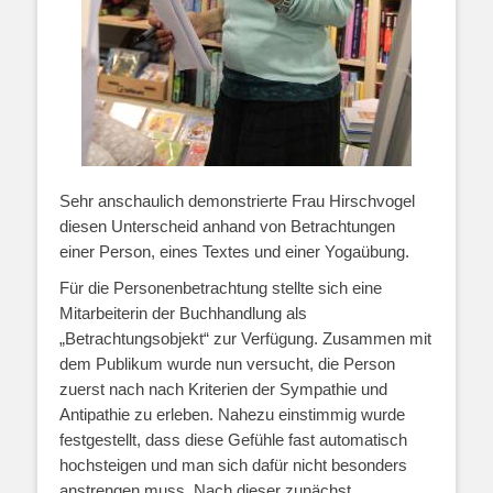
Sehr anschaulich demonstrierte Frau Hirschvogel
diesen Unterscheid anhand von Betrachtungen
einer Person, eines Textes und einer Yogaübung.
Für die Personenbetrachtung stellte sich eine
Mitarbeiterin der Buchhandlung als
„Betrachtungsobjekt“ zur Verfügung. Zusammen mit
dem Publikum wurde nun versucht, die Person
zuerst nach nach Kriterien der Sympathie und
Antipathie zu erleben. Nahezu einstimmig wurde
festgestellt, dass diese Gefühle fast automatisch
hochsteigen und man sich dafür nicht besonders
anstrengen muss. Nach dieser zunächst