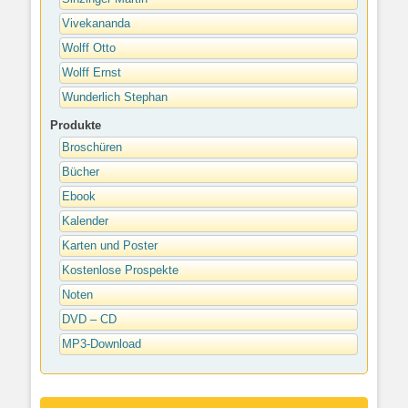
Vivekananda
Wolff Otto
Wolff Ernst
Wunderlich Stephan
Produkte
Broschüren
Bücher
Ebook
Kalender
Karten und Poster
Kostenlose Prospekte
Noten
DVD – CD
MP3-Download