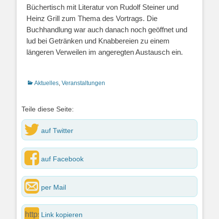
Büchertisch mit Literatur von Rudolf Steiner und
Heinz Grill zum Thema des Vortrags. Die
Buchhandlung war auch danach noch geöffnet und
lud bei Getränken und Knabbereien zu einem
längeren Verweilen im angeregten Austausch ein.
Kategorien
Aktuelles
,
Veranstaltungen
Teile diese Seite:
auf Twitter
auf Facebook
per Mail
Link kopieren