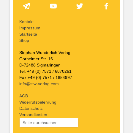
Kontakt
Impressum
Startseite
Shop
Stephan Wunderlich Verlag
Gorheimer Str. 16
D-72488 Sigmaringen
Tel. +49 (0) 7571 / 6870261
Fax +49 (0) 7571 / 1854997
info@stw-verlag.com
AGB
Widerrufsbelehrung
Datenschutz
Versandkosten