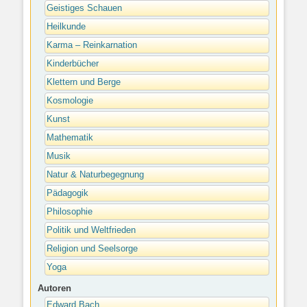
Geistiges Schauen
Heilkunde
Karma – Reinkarnation
Kinderbücher
Klettern und Berge
Kosmologie
Kunst
Mathematik
Musik
Natur & Naturbegegnung
Pädagogik
Philosophie
Politik und Weltfrieden
Religion und Seelsorge
Yoga
Autoren
Edward Bach