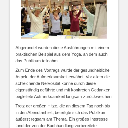
Abgerundet wurden diese Ausführungen mit einem
praktischen Beispiel aus dem Yoga, an dem auch
das Publikum teilnahm.
Zum Ende des Vortrags wurde der gesundheitliche
Aspekt der Aufmerksamkeit erwähnt. Vor allem die
schleichende Nervosität könne durch diese
eigenständig geführte und mit konkreten Gedanken
begleitete Aufmerksamkeit langsam zurückweichen.
Trotz der großen Hitze, die an diesem Tag noch bis
in den Abend anhielt, beteiligte sich das Publikum
äußerst regsam am Thema. Ein großes Interesse
fand der von der Buchhandlung vorbereitete