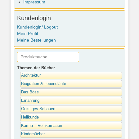
Impressum
Kundenlogin
Kundenlogin/ Logout
Mein Profil
Meine Bestellungen
Themen der Bücher
Architektur
Biografien & Lebensläufe
Das Böse
Ernährung
Geistiges Schauen
Heilkunde
Karma – Reinkarnation
Kinderbücher