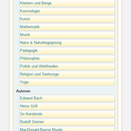
Klettern und Berge
Kosmologie
Kunst
Mathematik
Musik
Natur & Naturbegegnung
Pädagogik
Philosophie
Politik und Weltfrieden
Religion und Seelsorge
Yoga
Autoren
Edward Bach
Heinz Grill
Sri Aurobindo
Rudolf Steiner
MacDonald-Bayne Murdo