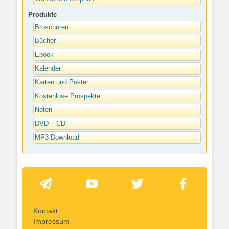
Produkte
Broschüren
Bücher
Ebook
Kalender
Karten und Poster
Kostenlose Prospekte
Noten
DVD – CD
MP3-Download
Kontakt
Impressum