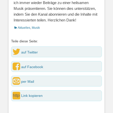
ich immer wieder Beiträge zu einer heilsamen
Musik präsentieren. Sie können dies unterstützen,
indem Sie den Kanal abonnieren und die Inhalte mit
Interessierten teilen. Herzlichen Dank!
Kategorien
Aktuelles
,
Musik
Teile diese Seite:
auf Twitter
auf Facebook
per Mail
Link kopieren