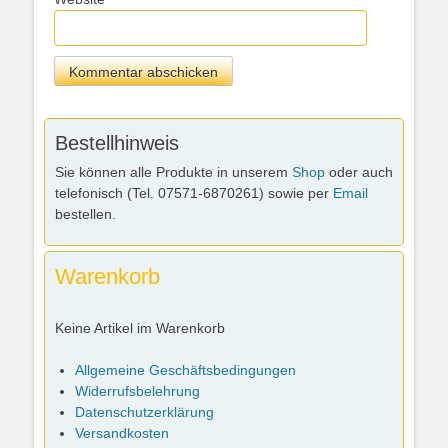
Bestellhinweis
Sie können alle Produkte in unserem
Shop
oder auch
telefonisch (Tel. 07571-6870261) sowie per
Email
bestellen.
Warenkorb
Keine Artikel im Warenkorb
Allgemeine Geschäftsbedingungen
Widerrufsbelehrung
Datenschutzerklärung
Versandkosten