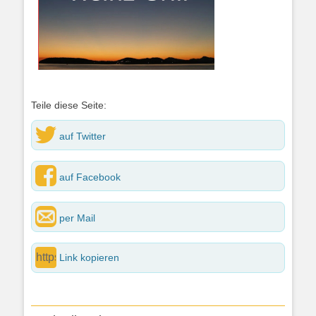
Teile diese Seite:
auf Twitter
auf Facebook
per Mail
Link kopieren