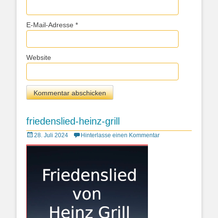
E-Mail-Adresse
*
Website
friedenslied-heinz-grill
Posted
28. Juli 2024
Hinterlasse einen Kommentar
on