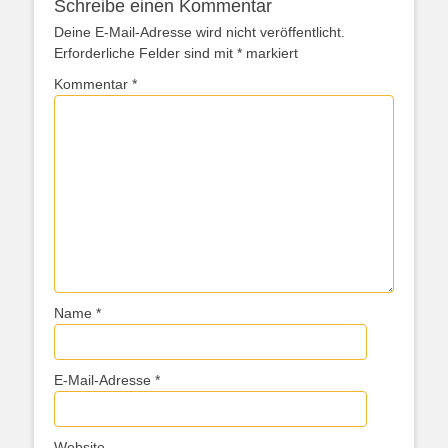
Schreibe einen Kommentar
Deine E-Mail-Adresse wird nicht veröffentlicht.
Erforderliche Felder sind mit
*
markiert
Kommentar
*
Name
*
E-Mail-Adresse
*
Website