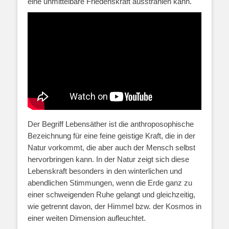
eine unmittelbare Friedenskraft ausstrahlen kann.
Der Begriff Lebensäther ist die anthroposophische
Bezeichnung für eine feine geistige Kraft, die in der
Natur vorkommt, die aber auch der Mensch selbst
hervorbringen kann. In der Natur zeigt sich diese
Lebenskraft besonders in den winterlichen und
abendlichen Stimmungen, wenn die Erde ganz zu
einer schweigenden Ruhe gelangt und gleichzeitig,
wie getrennt davon, der Himmel bzw. der Kosmos in
einer weiten Dimension aufleuchtet.