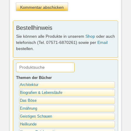
Bestellhinweis
Sie können alle Produkte in unserem
Shop
oder auch
telefonisch (Tel. 07571-6870261) sowie per
Email
bestellen.
Themen der Bücher
Architektur
Biografien & Lebensläufe
Das Böse
Ernährung
Geistiges Schauen
Heilkunde