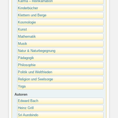
Karma – Reinkarnation
Kinderbücher
Klettern und Berge
Kosmologie
Kunst
Mathematik
Musik
Natur & Naturbegegnung
Pädagogik
Philosophie
Politik und Weltfrieden
Religion und Seelsorge
Yoga
Autoren
Edward Bach
Heinz Grill
Sri Aurobindo