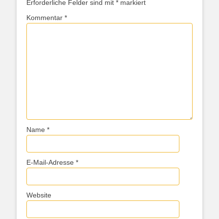
Erforderliche Felder sind mit
*
markiert
Kommentar
*
Name
*
E-Mail-Adresse
*
Website