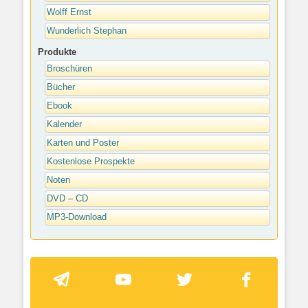
Wolff Ernst
Wunderlich Stephan
Produkte
Broschüren
Bücher
Ebook
Kalender
Karten und Poster
Kostenlose Prospekte
Noten
DVD – CD
MP3-Download