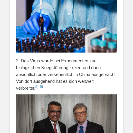
2. Das Virus wurde bei Experimenten zur
biologischen Kriegsführung kreiert und dann
absichtlich oder versehentlich in China ausgebracht.
Von dort ausgehend hat es sich weltweit
5)
6)
verbreitet.