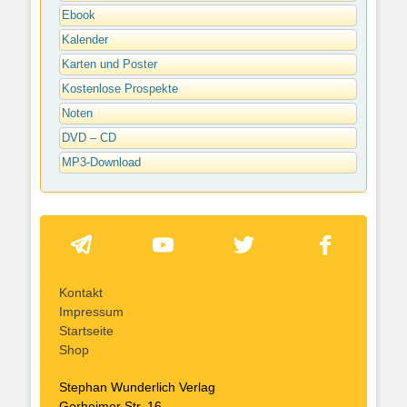
Ebook
Kalender
Karten und Poster
Kostenlose Prospekte
Noten
DVD – CD
MP3-Download
Kontakt
Impressum
Startseite
Shop
Stephan Wunderlich Verlag
Gorheimer Str. 16