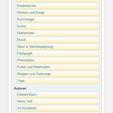
Kinderbücher
Klettern und Berge
Kosmologie
Kunst
Mathematik
Musik
Natur & Naturbegegnung
Pädagogik
Philosophie
Politik und Weltfrieden
Religion und Seelsorge
Yoga
Autoren
Edward Bach
Heinz Grill
Sri Aurobindo