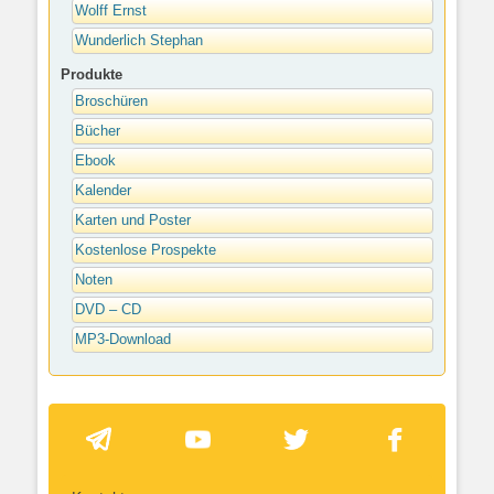
Wolff Ernst
Wunderlich Stephan
Produkte
Broschüren
Bücher
Ebook
Kalender
Karten und Poster
Kostenlose Prospekte
Noten
DVD – CD
MP3-Download