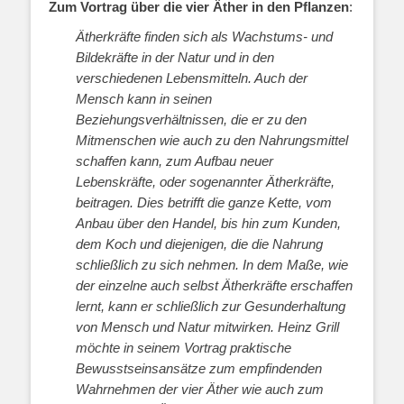
Zum Vortrag über die vier Äther in den Pflanzen
:
Ätherkräfte finden sich als Wachstums- und
Bildekräfte in der Natur und in den
verschiedenen Lebensmitteln. Auch der
Mensch kann in seinen
Beziehungsverhältnissen, die er zu den
Mitmenschen wie auch zu den Nahrungsmittel
schaffen kann, zum Aufbau neuer
Lebenskräfte, oder sogenannter Ätherkräfte,
beitragen. Dies betrifft die ganze Kette, vom
Anbau über den Handel, bis hin zum Kunden,
dem Koch und diejenigen, die die Nahrung
schließlich zu sich nehmen. In dem Maße, wie
der einzelne auch selbst Ätherkräfte erschaffen
lernt, kann er schließlich zur Gesunderhaltung
von Mensch und Natur mitwirken. Heinz Grill
möchte in seinem Vortrag praktische
Bewusstseinsansätze zum empfindenden
Wahrnehmen der vier Äther wie auch zum