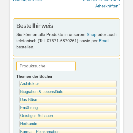
Ätherkräften“
Bestellhinweis
Sie können alle Produkte in unserem
Shop
oder auch
telefonisch (Tel. 07571-6870261) sowie per
Email
bestellen.
Themen der Bücher
Architektur
Biografien & Lebensläufe
Das Böse
Ernährung
Geistiges Schauen
Heilkunde
Karma – Reinkarnation