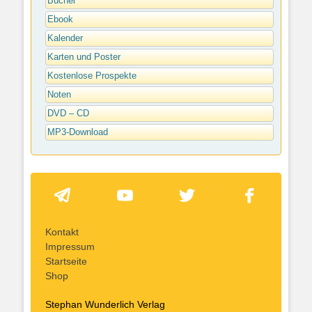
Bücher
Ebook
Kalender
Karten und Poster
Kostenlose Prospekte
Noten
DVD – CD
MP3-Download
Kontakt
Impressum
Startseite
Shop
Stephan Wunderlich Verlag