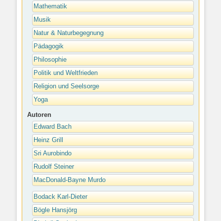
Mathematik
Musik
Natur & Naturbegegnung
Pädagogik
Philosophie
Politik und Weltfrieden
Religion und Seelsorge
Yoga
Autoren
Edward Bach
Heinz Grill
Sri Aurobindo
Rudolf Steiner
MacDonald-Bayne Murdo
Bodack Karl-Dieter
Bögle Hansjörg