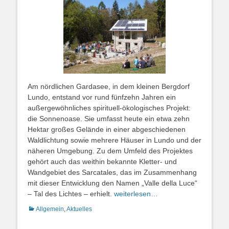
Am nördlichen Gardasee, in dem kleinen Bergdorf
Lundo, entstand vor rund fünfzehn Jahren ein
außergewöhnliches spirituell-ökologisches Projekt:
die Sonnenoase. Sie umfasst heute ein etwa zehn
Hektar großes Gelände in einer abgeschiedenen
Waldlichtung sowie mehrere Häuser in Lundo und der
näheren Umgebung. Zu dem Umfeld des Projektes
gehört auch das weithin bekannte Kletter- und
Wandgebiet des Sarcatales, das im Zusammenhang
mit dieser Entwicklung den Namen „Valle della Luce“
– Tal des Lichtes – erhielt.
weiterlesen…
Kategorien
Allgemein
,
Aktuelles