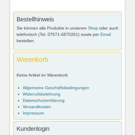
Bestellhinweis
Sie können alle Produkte in unserem
Shop
oder auch
telefonisch (Tel. 07571-6870261) sowie per
Email
bestellen.
Warenkorb
Keine Artikel im Warenkorb
Allgemeine Geschäftsbedingungen
Widerrufsbelehrung
Datenschutzerklärung
Versandkosten
Impressum
Kundenlogin