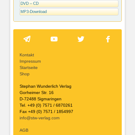
DVD – CD
MP3-Download
Kontakt
Impressum
Startseite
Shop
Stephan Wunderlich Verlag
Gorheimer Str. 16
D-72488 Sigmaringen
Tel. +49 (0) 7571 / 6870261
Fax +49 (0) 7571 / 1854997
info@stw-verlag.com
AGB