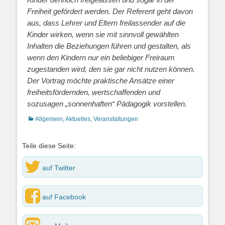
Freiheit gefördert werden. Der Referent geht davon
aus, dass
Lehrer und Eltern freilassender auf die
Kinder wirken, wenn sie mit sinnvoll gewählten
Inhalten die Beziehungen führen und gestalten, als
wenn den Kindern nur ein beliebiger
Freiraum
zugestanden wird, den sie gar nicht nutzen können.
Der Vortrag möchte
praktische Ansätze einer
freiheitsfördernden, wertschaffenden und
sozusagen
„sonnenhaften“ Pädagogik vorstellen.
Kategorien
Allgemein
,
Aktuelles
,
Veranstaltungen
Teile diese Seite:
auf Twitter
auf Facebook