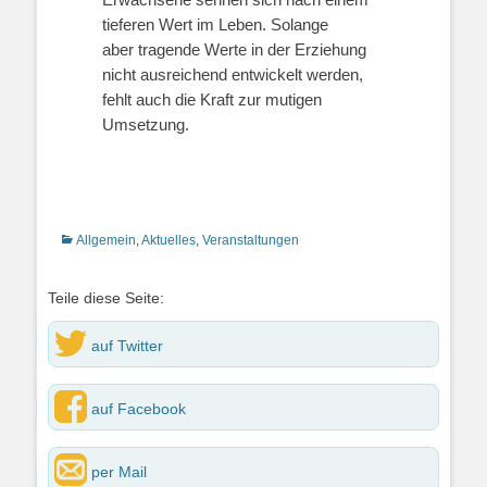
tieferen Wert im Leben. Solange
aber tragende Werte in der Erziehung
nicht ausreichend entwickelt werden,
fehlt auch die Kraft zur mutigen
Umsetzung.
Kategorien
Allgemein
,
Aktuelles
,
Veranstaltungen
Teile diese Seite:
auf Twitter
auf Facebook
per Mail