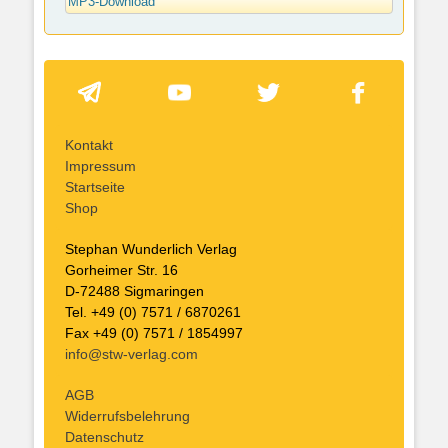
MP3-Download
Kontakt
Impressum
Startseite
Shop
Stephan Wunderlich Verlag
Gorheimer Str. 16
D-72488 Sigmaringen
Tel. +49 (0) 7571 / 6870261
Fax +49 (0) 7571 / 1854997
info@stw-verlag.com
AGB
Widerrufsbelehrung
Datenschutz