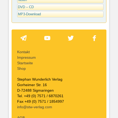
Noten
DVD – CD
MP3-Download
Kontakt
Impressum
Startseite
Shop
Stephan Wunderlich Verlag
Gorheimer Str. 16
D-72488 Sigmaringen
Tel. +49 (0) 7571 / 6870261
Fax +49 (0) 7571 / 1854997
info@stw-verlag.com
AGB