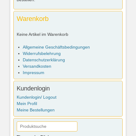
Warenkorb
Keine Artikel im Warenkorb
Allgemeine Geschäftsbedingungen
Widerrufsbelehrung
Datenschutzerklärung
Versandkosten
Impressum
Kundenlogin
Kundenlogin/ Logout
Mein Profil
Meine Bestellungen