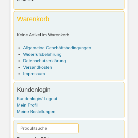
Warenkorb
Keine Artikel im Warenkorb
Allgemeine Geschäftsbedingungen
Widerrufsbelehrung
Datenschutzerklärung
Versandkosten
Impressum
Kundenlogin
Kundenlogin/ Logout
Mein Profil
Meine Bestellungen