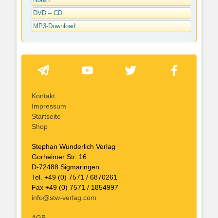
Noten
DVD – CD
MP3-Download
Kontakt
Impressum
Startseite
Shop
Stephan Wunderlich Verlag
Gorheimer Str. 16
D-72488 Sigmaringen
Tel. +49 (0) 7571 / 6870261
Fax +49 (0) 7571 / 1854997
info@stw-verlag.com
AGB