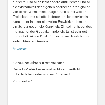
aufrichtet und auch lernt andere aufzurichten und an
die Wirksamkeit der eigenen seelischen Kraft glaubt,
von deren Wirksamkeit ausgeht und somit wieder
Freiheitsräume schafft, in denen er sich entwickeln
kann. Ist er in einer sinnvollen Entwicklung besteht
ein Schutz gegen die Krankheit. Ein sehr erhebender,
mutmachender Gedanke, finde ich. Es ist sehr gut
dargestellt. Vielen Dank für dieses anschauliche und
einleuchtende Interview
Antworten
Schreibe einen Kommentar
Deine E-Mail-Adresse wird nicht veröffentlicht.
Erforderliche Felder sind mit
*
markiert
Kommentar
*