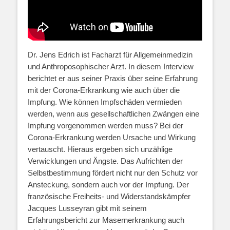
Dr. Jens Edrich ist Facharzt für Allgemeinmedizin
und Anthroposophischer Arzt. In diesem Interview
berichtet er aus seiner Praxis über seine Erfahrung
mit der Corona-Erkrankung wie auch über die
Impfung. Wie können Impfschäden vermieden
werden, wenn aus gesellschaftlichen Zwängen eine
Impfung vorgenommen werden muss? Bei der
Corona-Erkrankung werden Ursache und Wirkung
vertauscht. Hieraus ergeben sich unzählige
Verwicklungen und Ängste. Das Aufrichten der
Selbstbestimmung fördert nicht nur den Schutz vor
Ansteckung, sondern auch vor der Impfung. Der
französische Freiheits- und Widerstandskämpfer
Jacques Lusseyran gibt mit seinem
Erfahrungsbericht zur Masernerkrankung auch