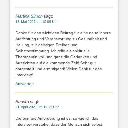
Martina Simon
sagt:
13. Mai 2021 um 15:06 Uhr
Danke für den wichtigen Beitrag für eine neue innere
Aufrichtung und Verantwortung zu Gesundheit und
Heilung, zur geistigen Freiheit und
Selbstbestimmung. Ich teile als spirituelle
Therapeutin voll und ganz die Gedanken und
Aussichten auf die kommende Zeit! Sehr gut
dargestellt und ermutigend! Vielen Dank für das
Interview!
Antworten
Sandra
sagt:
21. April 2021 um 19:15 Uhr
Die primäre Anforderung ist es, so wie ich das
Interview verstehe, dass der Mensch sich selbst