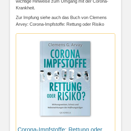
wichtige Hinweise zum Umgang mit der Corona-
Krankheit.
Zur Impfung siehe auch das Buch von Clemens
Arvey: Corona-Impfstoffe: Rettung oder Risiko
Corona-Impfstoffe: Rettung oder