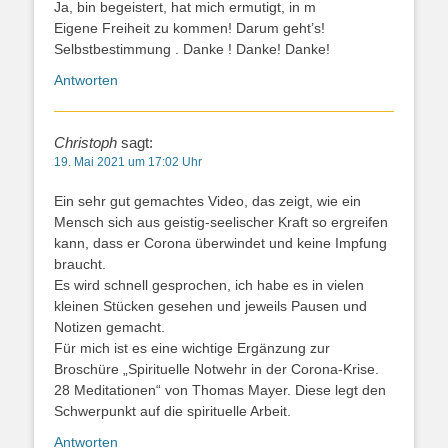
Ja, bin begeistert, hat mich ermutigt, in m
Eigene Freiheit zu kommen! Darum geht’s!
Selbstbestimmung . Danke ! Danke! Danke!
Antworten
Christoph
sagt:
19. Mai 2021 um 17:02 Uhr
Ein sehr gut gemachtes Video, das zeigt, wie ein
Mensch sich aus geistig-seelischer Kraft so ergreifen
kann, dass er Corona überwindet und keine Impfung
braucht.
Es wird schnell gesprochen, ich habe es in vielen
kleinen Stücken gesehen und jeweils Pausen und
Notizen gemacht.
Für mich ist es eine wichtige Ergänzung zur
Broschüre „Spirituelle Notwehr in der Corona-Krise.
28 Meditationen“ von Thomas Mayer. Diese legt den
Schwerpunkt auf die spirituelle Arbeit.
Antworten