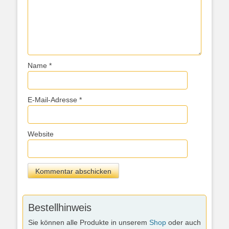
Name
*
E-Mail-Adresse
*
Website
Bestellhinweis
Sie können alle Produkte in unserem
Shop
oder auch