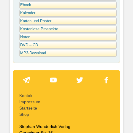
Ebook
Kalender
Karten und Poster
Kostenlose Prospekte
Noten
DVD – CD
MP3-Download
Kontakt
Impressum
Startseite
Shop
Stephan Wunderlich Verlag
Gorheimer Str. 16