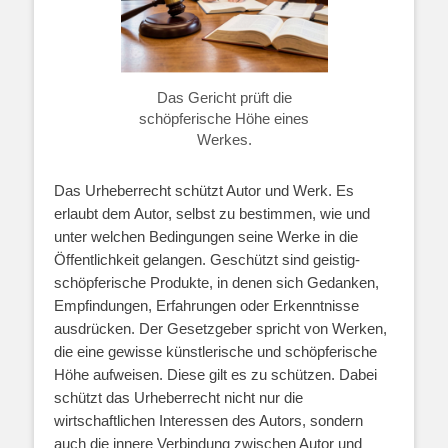
Das Gericht prüft die
schöpferische Höhe eines
Werkes.
Das Urheberrecht schützt Autor und Werk. Es
erlaubt dem Autor, selbst zu bestimmen, wie und
unter welchen Bedingungen seine Werke in die
Öffentlichkeit gelangen. Geschützt sind geistig-
schöpferische Produkte, in denen sich Gedanken,
Empfindungen, Erfahrungen oder Erkenntnisse
ausdrücken. Der Gesetzgeber spricht von Werken,
die eine gewisse künstlerische und schöpferische
Höhe aufweisen. Diese gilt es zu schützen. Dabei
schützt das Urheberrecht nicht nur die
wirtschaftlichen Interessen des Autors, sondern
auch die innere Verbindung zwischen Autor und