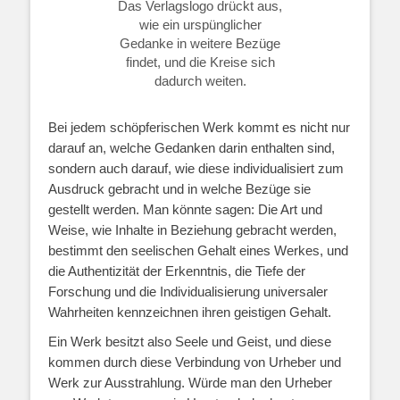
Das Verlagslogo drückt aus,
wie ein urspünglicher
Gedanke in weitere Bezüge
findet, und die Kreise sich
dadurch weiten.
Bei jedem schöpferischen Werk kommt es nicht nur
darauf an, welche Gedanken darin enthalten sind,
sondern auch darauf, wie diese individualisiert zum
Ausdruck gebracht und in welche Bezüge sie
gestellt werden. Man könnte sagen: Die Art und
Weise, wie Inhalte in Beziehung gebracht werden,
bestimmt den seelischen Gehalt eines Werkes, und
die Authentizität der Erkenntnis, die Tiefe der
Forschung und die Individualisierung universaler
Wahrheiten kennzeichnen ihren geistigen Gehalt.
Ein Werk besitzt also Seele und Geist, und diese
kommen durch diese Verbindung von Urheber und
Werk zur Ausstrahlung. Würde man den Urheber