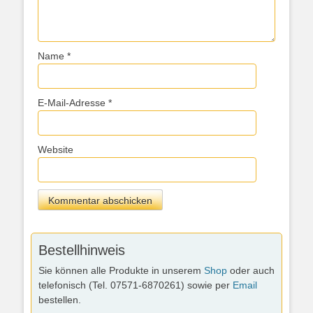
Name
*
E-Mail-Adresse
*
Website
Bestellhinweis
Sie können alle Produkte in unserem
Shop
oder auch
telefonisch (Tel. 07571-6870261) sowie per
Email
bestellen.