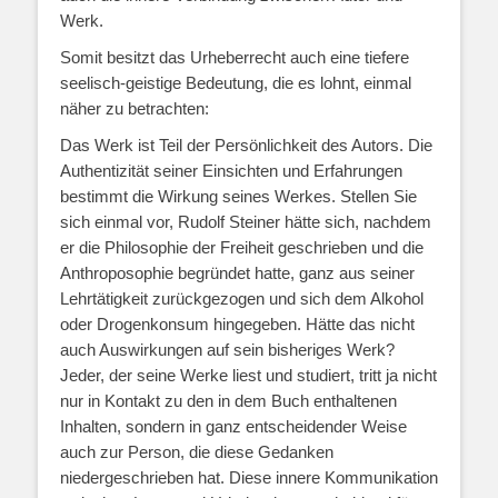
Werk.
Somit besitzt das Urheberrecht auch eine tiefere
seelisch-geistige Bedeutung, die es lohnt, einmal
näher zu betrachten:
Das Werk ist Teil der Persönlichkeit des Autors. Die
Authentizität seiner Einsichten und Erfahrungen
bestimmt die Wirkung seines Werkes. Stellen Sie
sich einmal vor, Rudolf Steiner hätte sich, nachdem
er die Philosophie der Freiheit geschrieben und die
Anthroposophie begründet hatte, ganz aus seiner
Lehrtätigkeit zurückgezogen und sich dem Alkohol
oder Drogenkonsum hingegeben. Hätte das nicht
auch Auswirkungen auf sein bisheriges Werk?
Jeder, der seine Werke liest und studiert, tritt ja nicht
nur in Kontakt zu den in dem Buch enthaltenen
Inhalten, sondern in ganz entscheidender Weise
auch zur Person, die diese Gedanken
niedergeschrieben hat. Diese innere Kommunikation