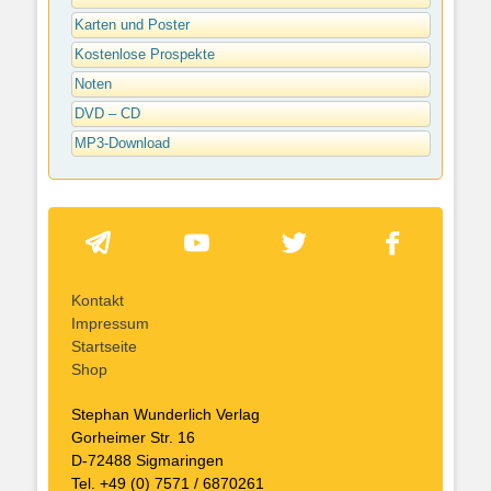
Karten und Poster
Kostenlose Prospekte
Noten
DVD – CD
MP3-Download
Kontakt
Impressum
Startseite
Shop
Stephan Wunderlich Verlag
Gorheimer Str. 16
D-72488 Sigmaringen
Tel. +49 (0) 7571 / 6870261