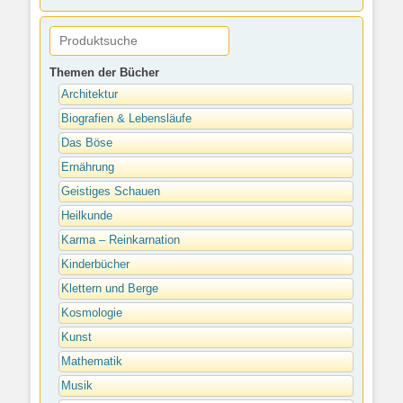
Themen der Bücher
Architektur
Biografien & Lebensläufe
Das Böse
Ernährung
Geistiges Schauen
Heilkunde
Karma – Reinkarnation
Kinderbücher
Klettern und Berge
Kosmologie
Kunst
Mathematik
Musik