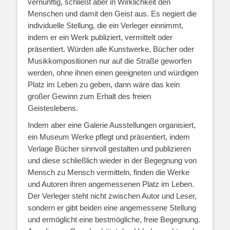
vernünftig, schließt aber in Wirklichkeit den
Menschen und damit den Geist aus. Es negiert die
individuelle Stellung, die ein Verleger einnimmt,
indem er ein Werk publiziert, vermittelt oder
präsentiert. Würden alle Kunstwerke, Bücher oder
Musikkompositionen nur auf die Straße geworfen
werden, ohne ihnen einen geeigneten und würdigen
Platz im Leben zu geben, dann wäre das kein
großer Gewinn zum Erhalt des freien
Geisteslebens.
Indem aber eine Galerie Ausstellungen organisiert,
ein Museum Werke pflegt und präsentiert, indem
Verlage Bücher sinnvoll gestalten und publizieren
und diese schließlich wieder in der Begegnung von
Mensch zu Mensch vermitteln, finden die Werke
und Autoren ihren angemessenen Platz im Leben.
Der Verleger steht nicht zwischen Autor und Leser,
sondern er gibt beiden eine angemessene Stellung
und ermöglicht eine bestmögliche, freie Begegnung.