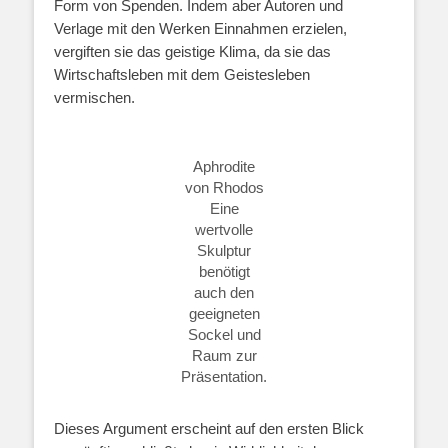
Form von Spenden. Indem aber Autoren und
Verlage mit den Werken Einnahmen erzielen,
vergiften sie das geistige Klima, da sie das
Wirtschaftsleben mit dem Geistesleben
vermischen.
Aphrodite
von Rhodos
Eine
wertvolle
Skulptur
benötigt
auch den
geeigneten
Sockel und
Raum zur
Präsentation.
Dieses Argument erscheint auf den ersten Blick