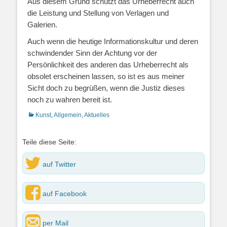
Aus diesem Grund schützt das Urheberrecht auch
die Leistung und Stellung von Verlagen und
Galerien.
Auch wenn die heutige Informationskultur und deren
schwindender Sinn der Achtung vor der
Persönlichkeit des anderen das Urheberrecht als
obsolet erscheinen lassen, so ist es aus meiner
Sicht doch zu begrüßen, wenn die Justiz dieses
noch zu wahren bereit ist.
Kategorien
Kunst
,
Allgemein
,
Aktuelles
Teile diese Seite:
auf Twitter
auf Facebook
per Mail