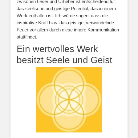
zwischen Leser und Urheber ist entscheidend für
das seelische und geistige Potential, das in einem
Werk enthalten ist. Ich würde sagen, dass die
inspirative Kraft bzw. das geistige, verwandelnde
Feuer vor allem durch diese innere Kommunikation
stattfindet.
Ein wertvolles Werk
besitzt Seele und Geist