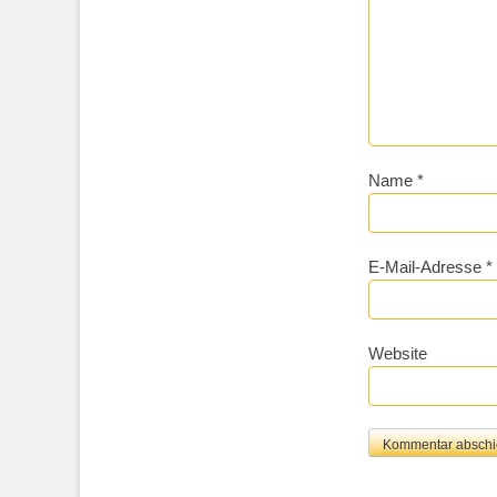
Name
*
E-Mail-Adresse
*
Website