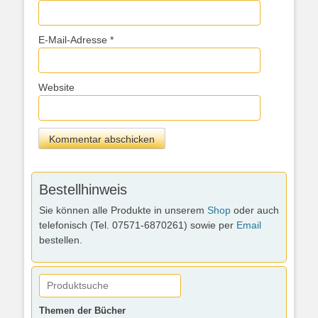
E-Mail-Adresse
*
Website
Bestellhinweis
Sie können alle Produkte in unserem
Shop
oder auch
telefonisch (Tel. 07571-6870261) sowie per
Email
bestellen.
Themen der Bücher