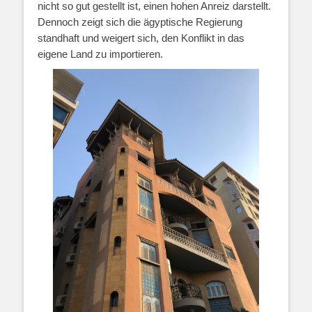
nicht so gut gestellt ist, einen hohen Anreiz darstellt.
Dennoch zeigt sich die ägyptische Regierung
standhaft und weigert sich, den Konflikt in das
eigene Land zu importieren.