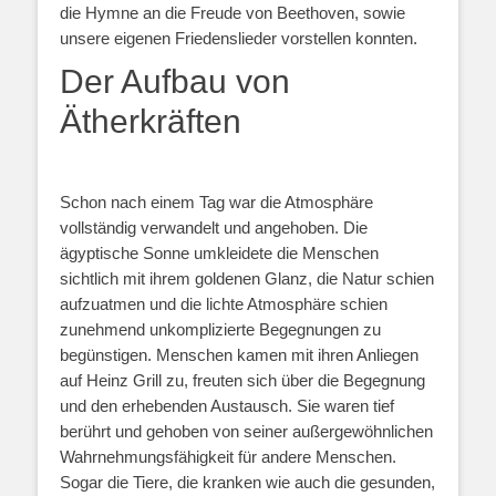
die Hymne an die Freude von Beethoven, sowie
unsere eigenen Friedenslieder vorstellen konnten.
Der Aufbau von
Ätherkräften
Schon nach einem Tag war die Atmosphäre
vollständig verwandelt und angehoben. Die
ägyptische Sonne umkleidete die Menschen
sichtlich mit ihrem goldenen Glanz, die Natur schien
aufzuatmen und die lichte Atmosphäre schien
zunehmend unkomplizierte Begegnungen zu
begünstigen. Menschen kamen mit ihren Anliegen
auf Heinz Grill zu, freuten sich über die Begegnung
und den erhebenden Austausch. Sie waren tief
berührt und gehoben von seiner außergewöhnlichen
Wahrnehmungsfähigkeit für andere Menschen.
Sogar die Tiere, die kranken wie auch die gesunden,