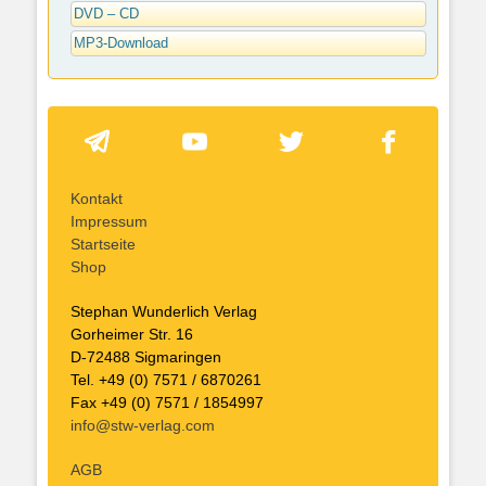
DVD – CD
MP3-Download
Kontakt
Impressum
Startseite
Shop
Stephan Wunderlich Verlag
Gorheimer Str. 16
D-72488 Sigmaringen
Tel. +49 (0) 7571 / 6870261
Fax +49 (0) 7571 / 1854997
info@stw-verlag.com
AGB