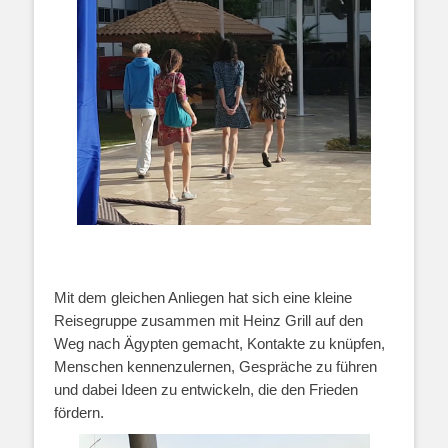
Mit dem gleichen Anliegen hat sich eine kleine
Reisegruppe zusammen mit Heinz Grill auf den
Weg nach Ägypten gemacht, Kontakte zu knüpfen,
Menschen kennenzulernen, Gespräche zu führen
und dabei Ideen zu entwickeln, die den Frieden
fördern.