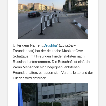
Unter dem Namen „
Drushba
“ (Дружба –
Freundschaft) hat der deutsche Musiker Owe
Schattauer mit Freunden Friedensfahrten nach
Russland unternommen. Die Botschaft ist einfach:
Wenn Menschen sich begegnen, entstehen
Freundschaften, es bauen sich Vorurteile ab und der
Frieden wird gefördert.