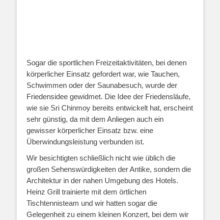
Sogar die sportlichen Freizeitaktivitäten, bei denen
körperlicher Einsatz gefordert war, wie Tauchen,
Schwimmen oder der Saunabesuch, wurde der
Friedensidee gewidmet. Die Idee der Friedensläufe,
wie sie Sri Chinmoy bereits entwickelt hat, erscheint
sehr günstig, da mit dem Anliegen auch ein
gewisser körperlicher Einsatz bzw. eine
Überwindungsleistung verbunden ist.
Wir besichtigten schließlich nicht wie üblich die
großen Sehenswürdigkeiten der Antike, sondern die
Architektur in der nahen Umgebung des Hotels.
Heinz Grill trainierte mit dem örtlichen
Tischtennisteam und wir hatten sogar die
Gelegenheit zu einem kleinen Konzert, bei dem wir