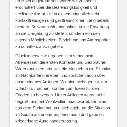
Im Hotel angekommen, waren wir zunächst
erschüttert über die Beziehungslosigkeit und
seelische Armut, die in diesem eigentlich sehr
kontaktfreudigen und gastfreundlichen Land bereits
besteht. So waren wir angehalten, keine Erwartung
an die Umgebung zu stellen, sondern von den
eigenen Möglichkeiten, Beziehung und Atmosphäre
zu schaffen, auszugehen.
Glücklicherweise ergaben sich schon beim
Abendessen die ersten Kontakte und Gespräche.
Wir erkundigten uns, wie die Menschen die Situation
im Nachbarland erleben und sprachen auch über
unser eigenes Anliegen. Wir sind nicht gereist, um
Urlaub zu machen, sondern um Ideen für den
Frieden zu bewegen. Unser Anliegen wurde sehr
begrüßt und mit Wohlwollen beantwortet. Ein Gast
aus dem Sudan bat uns, sich auch um die Situation
im Sudan anzunehmen, denn auch dort gäbe es
kriegerische Auseinandersetzung.