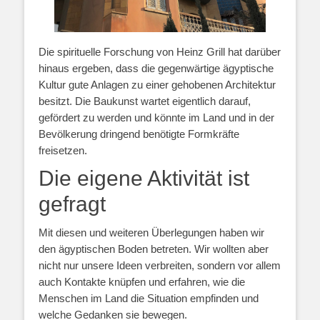
Die spirituelle Forschung von Heinz Grill hat darüber
hinaus ergeben, dass die gegenwärtige ägyptische
Kultur gute Anlagen zu einer gehobenen Architektur
besitzt. Die Baukunst wartet eigentlich darauf,
gefördert zu werden und könnte im Land und in der
Bevölkerung dringend benötigte Formkräfte
freisetzen.
Die eigene Aktivität ist
gefragt
Mit diesen und weiteren Überlegungen haben wir
den ägyptischen Boden betreten. Wir wollten aber
nicht nur unsere Ideen verbreiten, sondern vor allem
auch Kontakte knüpfen und erfahren, wie die
Menschen im Land die Situation empfinden und
welche Gedanken sie bewegen.