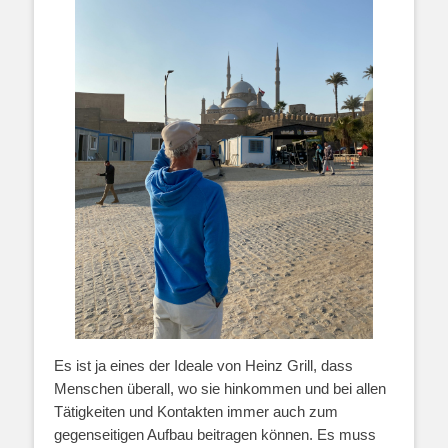
Es ist ja eines der Ideale von Heinz Grill, dass
Menschen überall, wo sie hinkommen und bei allen
Tätigkeiten und Kontakten immer auch zum
gegenseitigen Aufbau beitragen können. Es muss