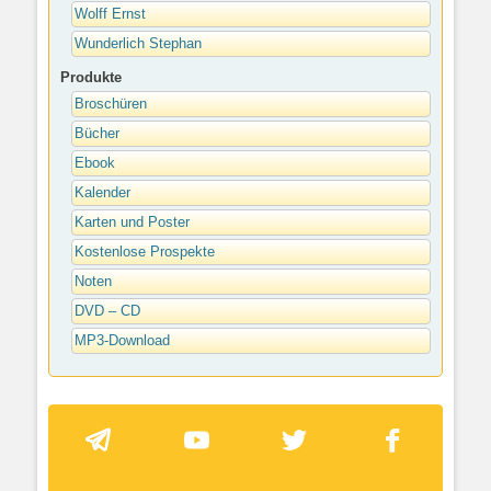
Wolff Ernst
Wunderlich Stephan
Produkte
Broschüren
Bücher
Ebook
Kalender
Karten und Poster
Kostenlose Prospekte
Noten
DVD – CD
MP3-Download