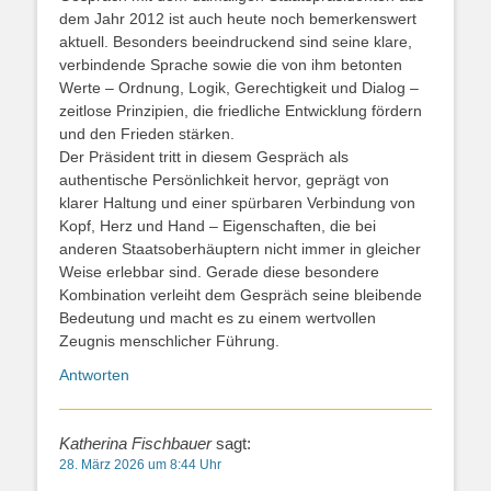
dem Jahr 2012 ist auch heute noch bemerkenswert
aktuell. Besonders beeindruckend sind seine klare,
verbindende Sprache sowie die von ihm betonten
Werte – Ordnung, Logik, Gerechtigkeit und Dialog –
zeitlose Prinzipien, die friedliche Entwicklung fördern
und den Frieden stärken.
Der Präsident tritt in diesem Gespräch als
authentische Persönlichkeit hervor, geprägt von
klarer Haltung und einer spürbaren Verbindung von
Kopf, Herz und Hand – Eigenschaften, die bei
anderen Staatsoberhäuptern nicht immer in gleicher
Weise erlebbar sind. Gerade diese besondere
Kombination verleiht dem Gespräch seine bleibende
Bedeutung und macht es zu einem wertvollen
Zeugnis menschlicher Führung.
Antworten
Katherina Fischbauer
sagt:
28. März 2026 um 8:44 Uhr