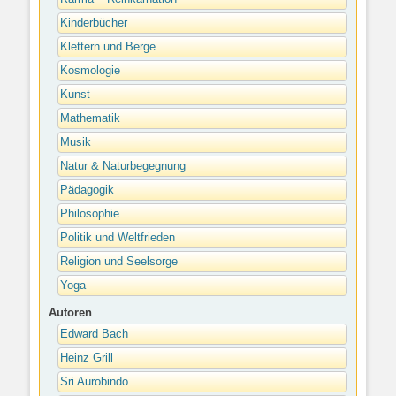
Kinderbücher
Klettern und Berge
Kosmologie
Kunst
Mathematik
Musik
Natur & Naturbegegnung
Pädagogik
Philosophie
Politik und Weltfrieden
Religion und Seelsorge
Yoga
Autoren
Edward Bach
Heinz Grill
Sri Aurobindo