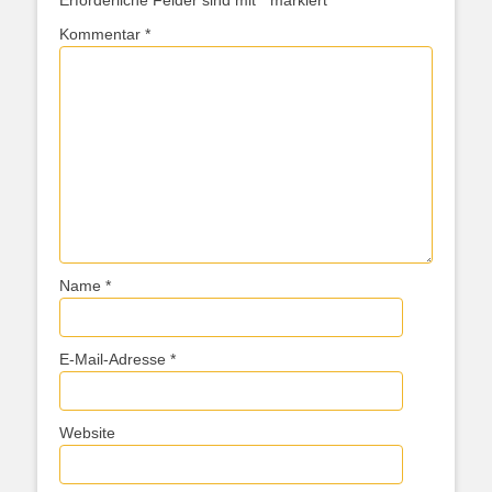
Kommentar
*
Name
*
E-Mail-Adresse
*
Website