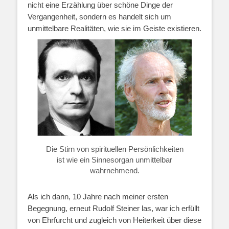
nicht eine Erzählung über schöne Dinge der
Vergangenheit, sondern es handelt sich um
unmittelbare Realitäten, wie sie im Geiste existieren.
Die Stirn von spirituellen Persönlichkeiten
ist wie ein Sinnesorgan unmittelbar
wahrnehmend.
Als ich dann, 10 Jahre nach meiner ersten
Begegnung, erneut Rudolf Steiner las, war ich erfüllt
von Ehrfurcht und zugleich von Heiterkeit über diese