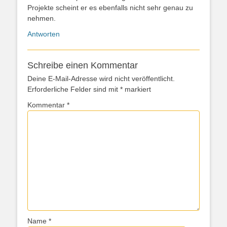
Projekte scheint er es ebenfalls nicht sehr genau zu
nehmen.
Antworten
Schreibe einen Kommentar
Deine E-Mail-Adresse wird nicht veröffentlicht.
Erforderliche Felder sind mit
*
markiert
Kommentar
*
Name
*