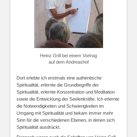
Heinz Grill bei einem Vortrag
auf dem Andreashof
Dort erlebte ich erstmals eine authentische
Spiritualität, erlernte die Grundbegriffe der
Spiritualität, erlernte Konzentration und Meditation
sowie die Entwicklung der Seelenkräfte. Ich erlernte
die Notwendigkeiten und Schwierigkeiten im
Umgang mit Spiritualität und bekam immer mehr
Sinn für die verschiedenen Ebenen, in denen sich
Spiritualität ausdrückt.