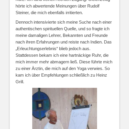
hörte ich abwertende Meinungen über Rudolf
Steiner, die mich ebenfalls irritierten.
Dennoch intensivierte sich meine Suche nach einer
authentischen spirituellen Quelle, und so fragte ich
meine damaligen Lehrer, Bekannten und Freunde
nach ihren Erfahrungen und reiste nach Indien. Das
„Erleuchtungserlebnis“ blieb jedoch aus.
Stattdessen bekam ich eine hartnäckige Ruhr, die
mich immer mehr abmagern ließ. Diese führte mich
zu einer Ärztin, die mich auf den Yoga verwies. So
kam ich über Empfehlungen schließlich zu Heinz
Grill.