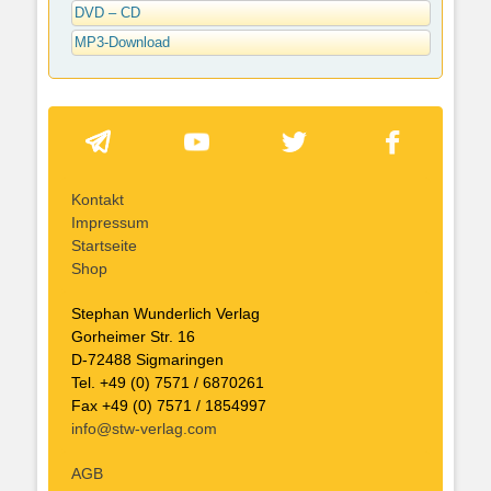
DVD – CD
MP3-Download
Kontakt
Impressum
Startseite
Shop
Stephan Wunderlich Verlag
Gorheimer Str. 16
D-72488 Sigmaringen
Tel. +49 (0) 7571 / 6870261
Fax +49 (0) 7571 / 1854997
info@stw-verlag.com
AGB