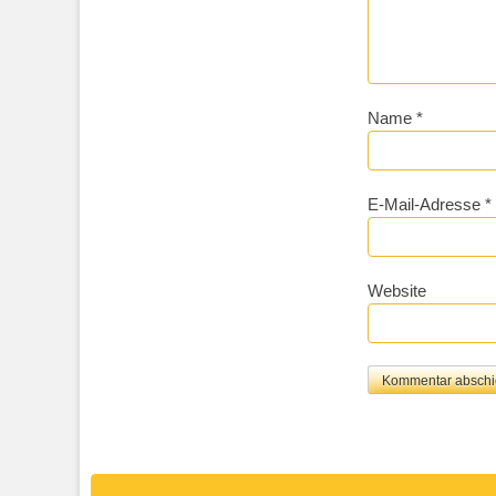
Name
*
E-Mail-Adresse
*
Website