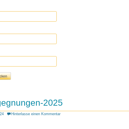
gegnungen-2025
24
Hinterlasse einen Kommentar