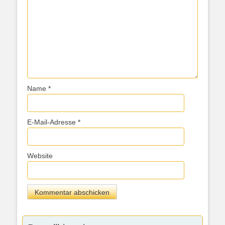
Name
*
E-Mail-Adresse
*
Website