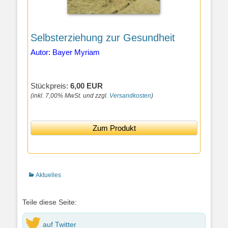
Selbsterziehung zur Gesundheit
Autor: Bayer Myriam
Stückpreis:
6,00 EUR
(inkl. 7,00% MwSt. und zzgl.
Versandkosten
)
Zum Produkt
Kategorien
Aktuelles
Teile diese Seite:
auf Twitter