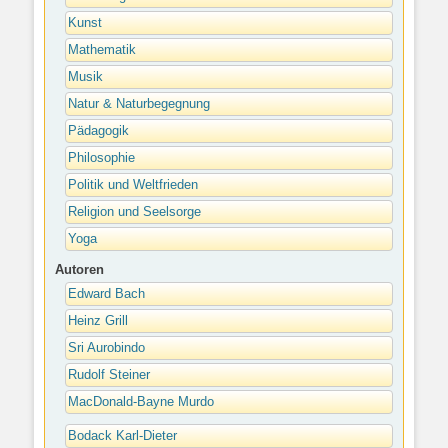
Kunst
Mathematik
Musik
Natur & Naturbegegnung
Pädagogik
Philosophie
Politik und Weltfrieden
Religion und Seelsorge
Yoga
Autoren
Edward Bach
Heinz Grill
Sri Aurobindo
Rudolf Steiner
MacDonald-Bayne Murdo
Bodack Karl-Dieter