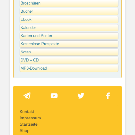
Broschüren
Bücher
Ebook
Kalender
Karten und Poster
Kostenlose Prospekte
Noten
DVD – CD
MP3-Download
Kontakt
Impressum
Startseite
Shop