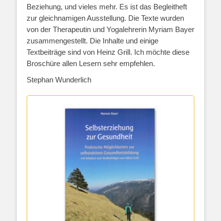
Beziehung, und vieles mehr. Es ist das Begleitheft
zur gleichnamigen Ausstellung. Die Texte wurden
von der Therapeutin und Yogalehrerin Myriam Bayer
zusammengestellt. Die Inhalte und einige
Textbeiträge sind von Heinz Grill. Ich möchte diese
Broschüre allen Lesern sehr empfehlen.
Stephan Wunderlich