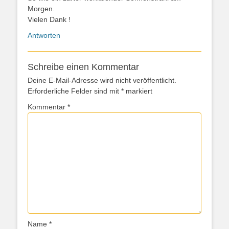
Morgen.
Vielen Dank !
Antworten
Schreibe einen Kommentar
Deine E-Mail-Adresse wird nicht veröffentlicht.
Erforderliche Felder sind mit
*
markiert
Kommentar
*
Name
*