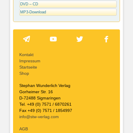
DVD – CD
MP3-Download
Kontakt
Impressum
Startseite
Shop
Stephan Wunderlich Verlag
Gorheimer Str. 16
D-72488 Sigmaringen
Tel. +49 (0) 7571 / 6870261
Fax +49 (0) 7571 / 1854997
info@stw-verlag.com
AGB