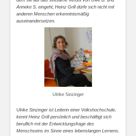
Anneke S. eingeht, Heinz Grill dürfe sich nicht mit
anderen Menschen erkenntnismäßig
auseinandersetzen.
Ulrike Sinzinger
Ulrike Sinzinger ist Leiterin einer Volkshochschule,
kennt Heinz Grill persönlich und beschäftigt sich
beruflich mit der Entwicklungsfrage des
Menschseins im Sinne eines lebenslangen Lernens.