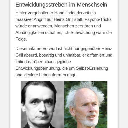
Entwicklungsstreben im Menschsein
Hinter vorgehaltener Hand findet derzeit ein
massiver Angriff auf Heinz Grill statt. Psycho-Tricks
würde er anwenden, Menschen zerstören und
Abhängigkeiten schaffen; Ich-Schwächung wäre die
Folge.
Dieser infame Vorwurf ist nicht nur gegenüber Heinz
Grill absurd, bösartig und unhaltbar, er diffamiert und
irritiert darüber hinaus jegliche
Entwicklungsbemühung, die um Selbst-Erziehung
und idealere Lebensformen ringt.