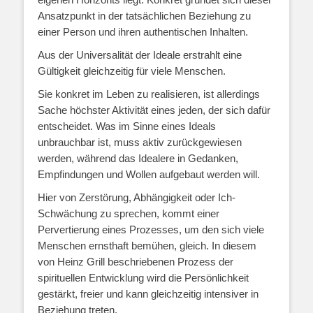
Ansatzpunkt in der tatsächlichen Beziehung zu
einer Person und ihren authentischen Inhalten.
Aus der Universalität der Ideale erstrahlt eine
Gültigkeit gleichzeitig für viele Menschen.
Sie konkret im Leben zu realisieren, ist allerdings
Sache höchster Aktivität eines jeden, der sich dafür
entscheidet. Was im Sinne eines Ideals
unbrauchbar ist, muss aktiv zurückgewiesen
werden, während das Idealere in Gedanken,
Empfindungen und Wollen aufgebaut werden will.
Hier von Zerstörung, Abhängigkeit oder Ich-
Schwächung zu sprechen, kommt einer
Pervertierung eines Prozesses, um den sich viele
Menschen ernsthaft bemühen, gleich. In diesem
von Heinz Grill beschriebenen Prozess der
spirituellen Entwicklung wird die Persönlichkeit
gestärkt, freier und kann gleichzeitig intensiver in
Beziehung treten.