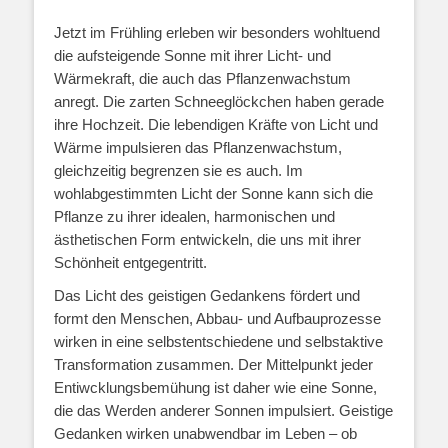
Jetzt im Frühling erleben wir besonders wohltuend
die aufsteigende Sonne mit ihrer Licht- und
Wärmekraft, die auch das Pflanzenwachstum
anregt. Die zarten Schneeglöckchen haben gerade
ihre Hochzeit. Die lebendigen Kräfte von Licht und
Wärme impulsieren das Pflanzenwachstum,
gleichzeitig begrenzen sie es auch. Im
wohlabgestimmten Licht der Sonne kann sich die
Pflanze zu ihrer idealen, harmonischen und
ästhetischen Form entwickeln, die uns mit ihrer
Schönheit entgegentritt.
Das Licht des geistigen Gedankens fördert und
formt den Menschen, Abbau- und Aufbauprozesse
wirken in eine selbstentschiedene und selbstaktive
Transformation zusammen. Der Mittelpunkt jeder
Entiwcklungsbemühung ist daher wie eine Sonne,
die das Werden anderer Sonnen impulsiert. Geistige
Gedanken wirken unabwendbar im Leben – ob