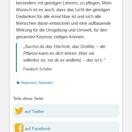
besonders mit geistigen Lehrern, zu pflegen. Mein
Wunsch ist es auch, dass das Licht der geistigen
Gedanken für alle erreichbar ist und sich alle
Menschen daran entwickeln und eine aufbauende
Wirkung für die Umgebung und Umwelt, für den
gesamten Kosmos zeitigen können.
„
Suchst du das Höchste, das Größte, – die
Pflanze kann es dich lehren. Was sie
willenlos ist, sei du es wollend, – das ist’s.“
Friedrich Schiller
Kategorien
Allgemein
,
Aktuelles
Teile diese Seite:
auf Twitter
auf Facebook