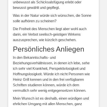
unbewusst als Schicksalsfügung erlebt oder
bewusst gewählt und gepflegt.
Was in der Natur würde sich wünschen, die Sonne
solle aufhören zu scheinen?
Die Freiheit des Menschen liegt aber wohl auch
darin, ein Verbot seelisch-geistigen Wirkens
auszusprechen, wie kürzlich geschehen.
Persönliches Anliegen
In den Bekanntschafts- und
Beziehungsverhältnissen, in denen ich lebe, sehe
ich sehr viel Krankheit, Perspektivlosigkeit und
Hoffnungslosigkeit. Würde ich nicht Personen wie
Heinz Grill kennen und in den frei verfügbaren
Schriften studieren können, würde ich dem
vermutlich sehr wenig entgegensetzen können.
Mein Wunsch ist es deshalb, einen würdigen und
ehrlichen Umgang mit allen Menschen, ganz