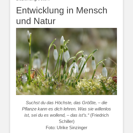
Entwicklung in Mensch
und Natur
Suchst du das Höchste, das Größte, – die
Pflanze kann es dich lehren. Was sie willenlos
ist, sei du es wollend, – das ist’s.“
(Friedrich
Schiller)
Foto: Ulrike Sinzinger