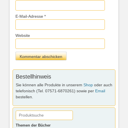
E-Mail-Adresse
*
Website
Bestellhinweis
Sie können alle Produkte in unserem
Shop
oder auch
telefonisch (Tel. 07571-6870261) sowie per
Email
bestellen.
Themen der Bücher