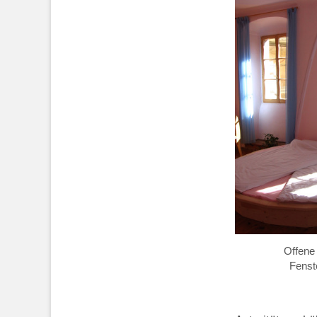
Offene 
Fenst