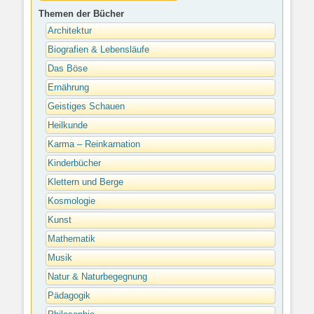
Themen der Bücher
Architektur
Biografien & Lebensläufe
Das Böse
Ernährung
Geistiges Schauen
Heilkunde
Karma – Reinkarnation
Kinderbücher
Klettern und Berge
Kosmologie
Kunst
Mathematik
Musik
Natur & Naturbegegnung
Pädagogik