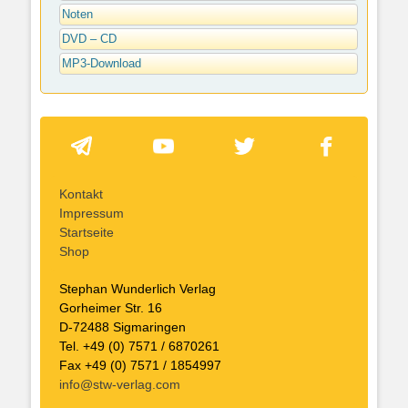
Noten
DVD – CD
MP3-Download
Kontakt
Impressum
Startseite
Shop
Stephan Wunderlich Verlag
Gorheimer Str. 16
D-72488 Sigmaringen
Tel. +49 (0) 7571 / 6870261
Fax +49 (0) 7571 / 1854997
info@stw-verlag.com