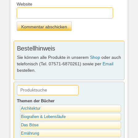
Website
Bestellhinweis
Sie können alle Produkte in unserem
Shop
oder auch
telefonisch (Tel. 07571-6870261) sowie per
Email
bestellen.
Themen der Bücher
Architektur
Biografien & Lebensläufe
Das Böse
Ernährung