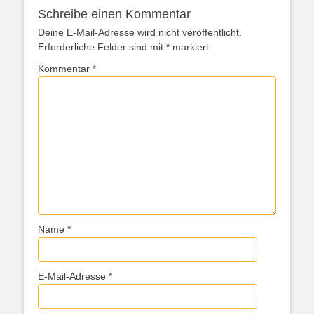
Schreibe einen Kommentar
Deine E-Mail-Adresse wird nicht veröffentlicht.
Erforderliche Felder sind mit
*
markiert
Kommentar
*
Name
*
E-Mail-Adresse
*