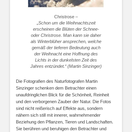
Christrose –
„Schon um die Weihnachtszeit
erscheinen die Blüten der Schnee-
oder Christrose. Man kann sie daher
als Winterblüher ansprechen, welche
gemäß der tieferen Bedeutung auch
der Weihnacht eine Hoffnung des
Lichts in der dunkelsten Zeit des
Jahres entzündet.“ (Martin Sinzinger)
Die Fotografien des Naturfotografen Martin
Sinzinger schenken dem Betrachter einen
unaufdringlichen Blick für die Schönheit, Reinheit
und den verborgenen Zauber der Natur. Die Fotos
sind nicht reißerisch auf Effekte aus, sondern
nähern sich still mit innerer, wahrnehmender
Beziehung den Pflanzen, Tieren und Landschaften.
Sie berühren und beruhigen den Betrachter und