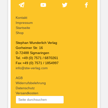
Kontakt
Impressum
Startseite
Shop
Stephan Wunderlich Verlag
Gorheimer Str. 16
D-72488 Sigmaringen
Tel. +49 (0) 7571 / 6870261
Fax +49 (0) 7571 / 1854997
info@stw-verlag.com
AGB
Widerrufsbelehrung
Datenschutz
Versandkosten