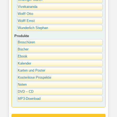
Vivekananda
Wolff Otto
Wolff Ernst
Wunderlich Stephan
Produkte
Broschüren
Bücher
Ebook
Kalender
Karten und Poster
Kostenlose Prospekte
Noten
DVD – CD
MP3-Download