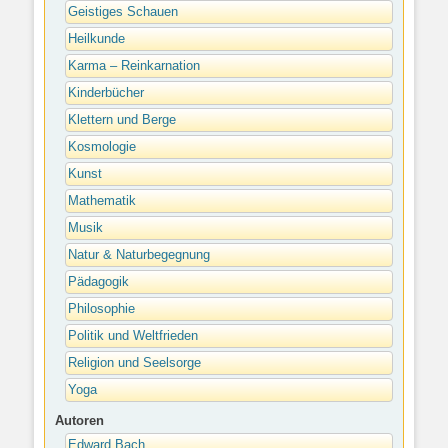
Geistiges Schauen
Heilkunde
Karma – Reinkarnation
Kinderbücher
Klettern und Berge
Kosmologie
Kunst
Mathematik
Musik
Natur & Naturbegegnung
Pädagogik
Philosophie
Politik und Weltfrieden
Religion und Seelsorge
Yoga
Autoren
Edward Bach