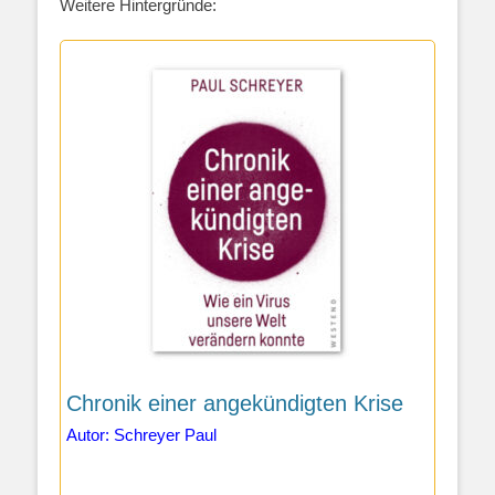
Weitere Hintergründe:
Chronik einer angekündigten Krise
Autor: Schreyer Paul