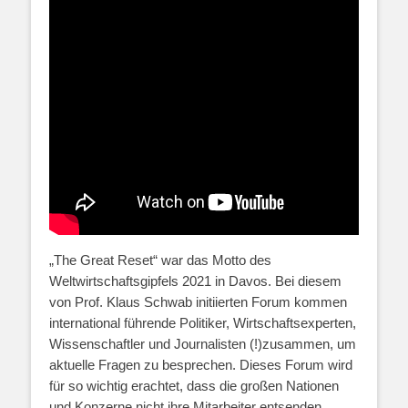
„The Great Reset“ war das Motto des
Weltwirtschaftsgipfels 2021 in Davos. Bei diesem
von Prof. Klaus Schwab initiierten Forum kommen
international führende Politiker, Wirtschaftsexperten,
Wissenschaftler und Journalisten (!)zusammen, um
aktuelle Fragen zu besprechen. Dieses Forum wird
für so wichtig erachtet, dass die großen Nationen
und Konzerne nicht ihre Mitarbeiter entsenden,