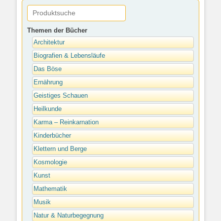
Themen der Bücher
Architektur
Biografien & Lebensläufe
Das Böse
Ernährung
Geistiges Schauen
Heilkunde
Karma – Reinkarnation
Kinderbücher
Klettern und Berge
Kosmologie
Kunst
Mathematik
Musik
Natur & Naturbegegnung