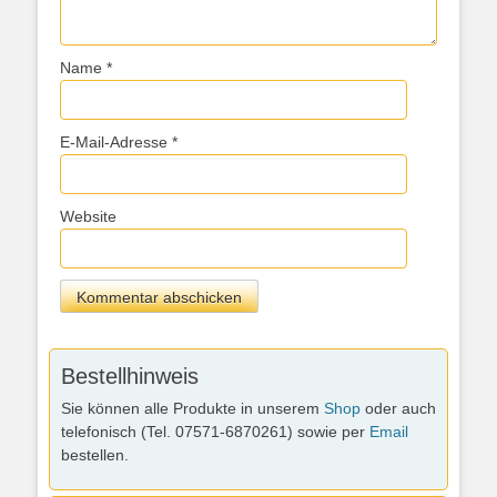
Name
*
E-Mail-Adresse
*
Website
Bestellhinweis
Sie können alle Produkte in unserem
Shop
oder auch
telefonisch (Tel. 07571-6870261) sowie per
Email
bestellen.