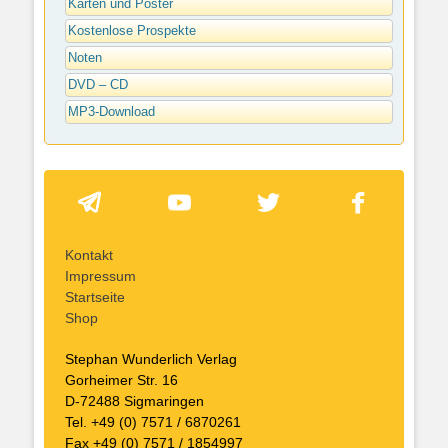
Karten und Poster
Kostenlose Prospekte
Noten
DVD – CD
MP3-Download
Kontakt
Impressum
Startseite
Shop
Stephan Wunderlich Verlag
Gorheimer Str. 16
D-72488 Sigmaringen
Tel. +49 (0) 7571 / 6870261
Fax +49 (0) 7571 / 1854997