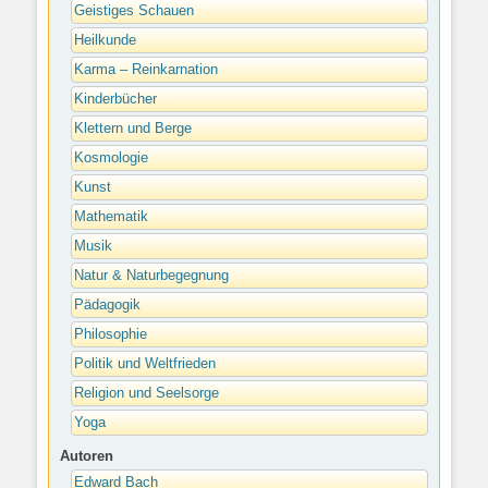
Geistiges Schauen
Heilkunde
Karma – Reinkarnation
Kinderbücher
Klettern und Berge
Kosmologie
Kunst
Mathematik
Musik
Natur & Naturbegegnung
Pädagogik
Philosophie
Politik und Weltfrieden
Religion und Seelsorge
Yoga
Autoren
Edward Bach