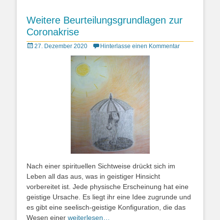
Weitere Beurteilungsgrundlagen zur
Coronakrise
Posted
27. Dezember 2020
Hinterlasse einen Kommentar
on
Nach einer spirituellen Sichtweise drückt sich im
Leben all das aus, was in geistiger Hinsicht
vorbereitet ist. Jede physische Erscheinung hat eine
geistige Ursache. Es liegt ihr eine Idee zugrunde und
es gibt eine seelisch-geistige Konfiguration, die das
Wesen einer
weiterlesen…