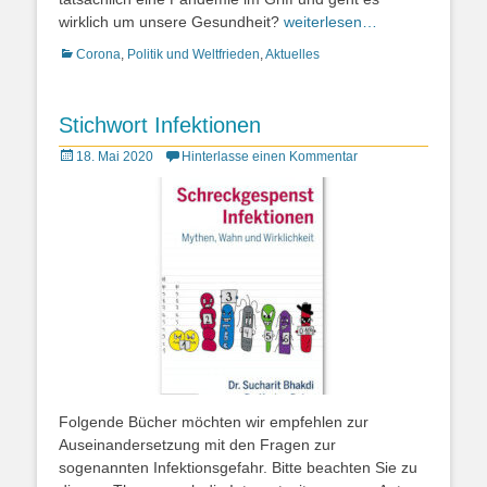
wirklich um unsere Gesundheit?
weiterlesen…
Kategorien
Corona
,
Politik und Weltfrieden
,
Aktuelles
Stichwort Infektionen
Posted
18. Mai 2020
Hinterlasse einen Kommentar
on
Folgende Bücher möchten wir empfehlen zur
Auseinandersetzung mit den Fragen zur
sogenannten Infektionsgefahr. Bitte beachten Sie zu