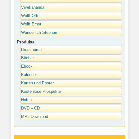
Vivekananda
Wolff Otto
Wolff Ernst
Wunderlich Stephan
Produkte
Broschüren
Bücher
Ebook
Kalender
Karten und Poster
Kostenlose Prospekte
Noten
DVD – CD
MP3-Download