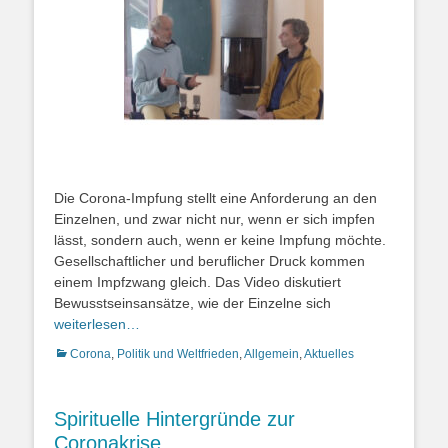
Die Corona-Impfung stellt eine Anforderung an den
Einzelnen, und zwar nicht nur, wenn er sich impfen
lässt, sondern auch, wenn er keine Impfung möchte.
Gesellschaftlicher und beruflicher Druck kommen
einem Impfzwang gleich. Das Video diskutiert
Bewusstseinsansätze, wie der Einzelne sich
weiterlesen…
Kategorien
Corona
,
Politik und Weltfrieden
,
Allgemein
,
Aktuelles
Spirituelle Hintergründe zur
Coronakrise