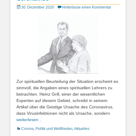
Posted
30. Dezember 2020
Hinterlasse einen Kommentar
on
Zur spirituellen Beurteilung der Situation erscheint es
sinnvoll, die Angaben eines spirituellen Lehrers zu
betrachten. Heinz Grill, einer der wesentlichen
Experten auf diesem Gebiet, schreibt in seinem
Artikel über die Geistige Ursache des Coronavirus,
dass Virusinfektionen nicht als Ursache, sondern
weiterlesen…
Kategorien
Corona
,
Politik und Weltfrieden
,
Aktuelles