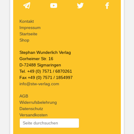
Kontakt
Impressum
Startseite
Shop
Stephan Wunderlich Verlag
Gorheimer Str. 16
D-72488 Sigmaringen
Tel. +49 (0) 7571 / 6870261
Fax +49 (0) 7571 / 1854997
info@stw-verlag.com
AGB
Widerrufsbelehrung
Datenschutz
Versandkosten