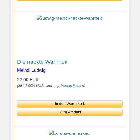
Die nackte Wahrheit
Meindl Ludwig
22,00 EUR
(inkl. 7,00% MwSt. und zzgl.
Versandkosten
)
In den Warenkorb
Zum Produkt