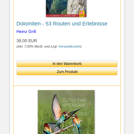
Dolomiten - 53 Routen und Erlebnisse
Heinz Grill
38,00 EUR
(inkl. 7,00% MwSt. und zzgl.
Versandkosten
)
In den Warenkorb
Zum Produkt