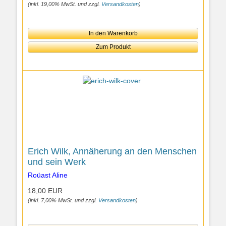
(inkl. 19,00% MwSt. und zzgl.
Versandkosten
)
In den Warenkorb
Zum Produkt
Erich Wilk, Annäherung an den Menschen
und sein Werk
Roüast Aline
18,00 EUR
(inkl. 7,00% MwSt. und zzgl.
Versandkosten
)