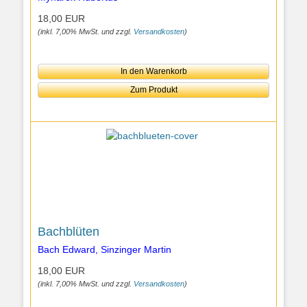
18,00 EUR
(inkl. 7,00% MwSt. und zzgl.
Versandkosten
)
In den Warenkorb
Zum Produkt
Bachblüten
Bach Edward, Sinzinger Martin
18,00 EUR
(inkl. 7,00% MwSt. und zzgl.
Versandkosten
)