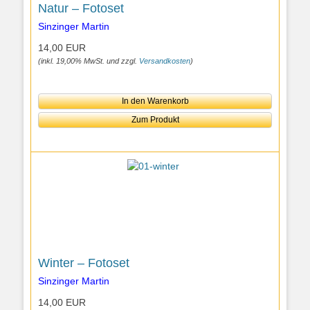
Natur – Fotoset
Sinzinger Martin
14,00 EUR
(inkl. 19,00% MwSt. und zzgl.
Versandkosten
)
In den Warenkorb
Zum Produkt
Winter – Fotoset
Sinzinger Martin
14,00 EUR