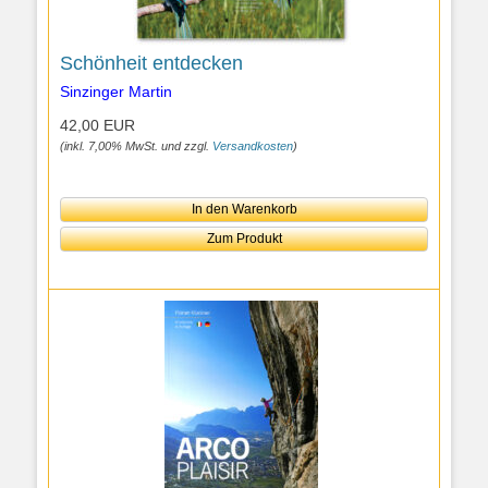
Schönheit entdecken
Sinzinger Martin
42,00 EUR
(inkl. 7,00% MwSt. und zzgl.
Versandkosten
)
In den Warenkorb
Zum Produkt