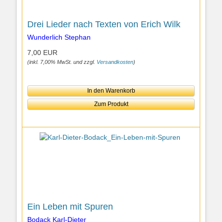
Drei Lieder nach Texten von Erich Wilk
Wunderlich Stephan
7,00 EUR
(inkl. 7,00% MwSt. und zzgl.
Versandkosten
)
In den Warenkorb
Zum Produkt
Ein Leben mit Spuren
Bodack Karl-Dieter