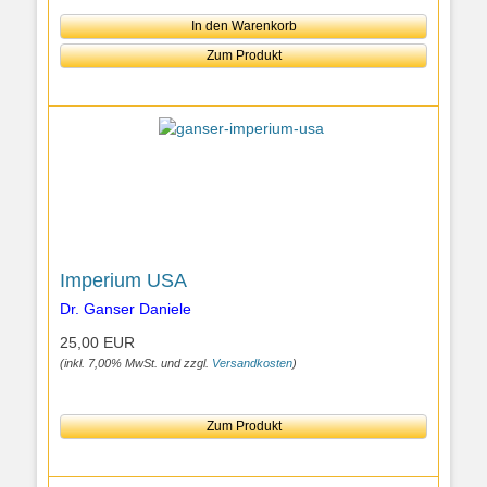
In den Warenkorb
Zum Produkt
Imperium USA
Dr. Ganser Daniele
25,00 EUR
(inkl. 7,00% MwSt. und zzgl.
Versandkosten
)
Zum Produkt