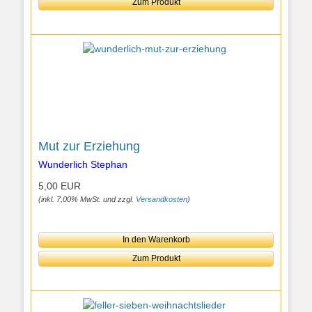
Zum Produkt
Mut zur Erziehung
Wunderlich Stephan
5,00 EUR
(inkl. 7,00% MwSt. und zzgl.
Versandkosten
)
In den Warenkorb
Zum Produkt