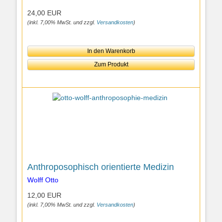
24,00 EUR
(inkl. 7,00% MwSt. und zzgl.
Versandkosten
)
In den Warenkorb
Zum Produkt
Anthroposophisch orientierte Medizin
Wolff Otto
12,00 EUR
(inkl. 7,00% MwSt. und zzgl.
Versandkosten
)