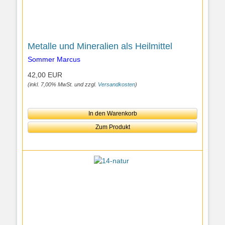
Metalle und Mineralien als Heilmittel
Sommer Marcus
42,00 EUR
(inkl. 7,00% MwSt. und zzgl.
Versandkosten
)
In den Warenkorb
Zum Produkt