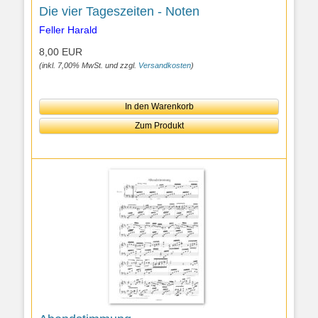
Die vier Tageszeiten - Noten
Feller Harald
8,00 EUR
(inkl. 7,00% MwSt. und zzgl.
Versandkosten
)
In den Warenkorb
Zum Produkt