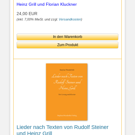
Heinz Grill und Florian Kluckner
24,00 EUR
(inkl. 7,00% MwSt. und zzgl.
Versandkosten
)
In den Warenkorb
Zum Produkt
Lieder nach Texten von Rudolf Steiner
und Heinz Grill