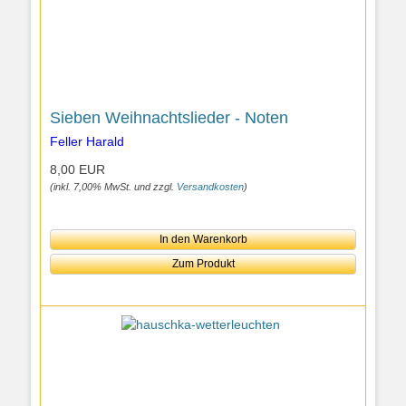
Sieben Weihnachtslieder - Noten
Feller Harald
8,00 EUR
(inkl. 7,00% MwSt. und zzgl.
Versandkosten
)
In den Warenkorb
Zum Produkt