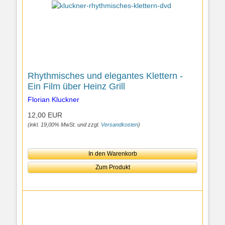
Rhythmisches und elegantes Klettern -
Ein Film über Heinz Grill
Florian Kluckner
12,00 EUR
(inkl. 19,00% MwSt. und zzgl.
Versandkosten
)
In den Warenkorb
Zum Produkt